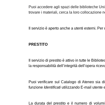
Puoi accedere agli spazi delle biblioteche Unica
trovare i materiali, cerca la loro collocazione 
Il servizio è aperto anche a utenti esterni. Per
PRESTITO
Il servizio di prestito è attivo in tutte le Bib
la responsabilità dell’integrità dell’opera ricev
Puoi verificare sul Catalogo di Ateneo sia di
funzione 
Identificati 
utilizzando E-mail utente 
La durata del prestito e il numero di volumi 