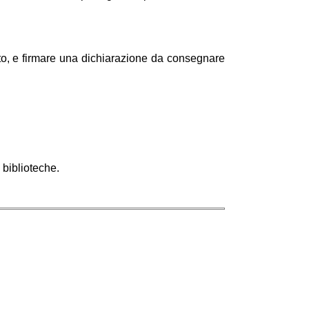
ito, e firmare una dichiarazione da consegnare 
 biblioteche.