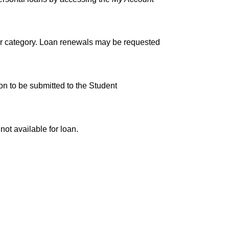
er category. Loan renewals may be requested 
n to be submitted to the Student 
not available for loan.