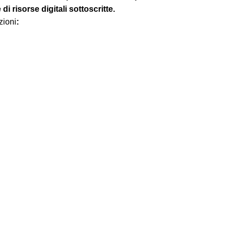
di risorse digitali sottoscritte.
zioni
: