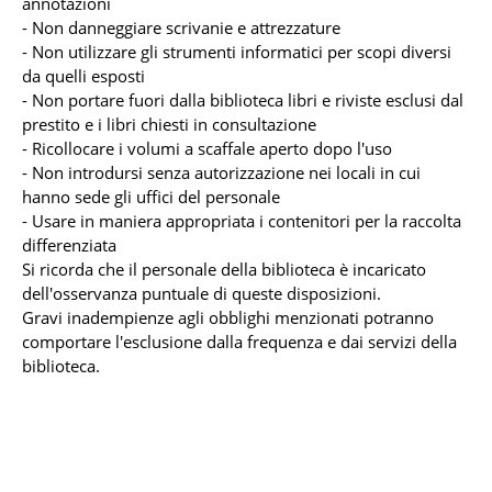
annotazioni
- Non danneggiare scrivanie e attrezzature
- Non utilizzare gli strumenti informatici per scopi diversi
da quelli esposti
- Non portare fuori dalla biblioteca libri e riviste esclusi dal
prestito e i libri chiesti in consultazione
- Ricollocare i volumi a scaffale aperto dopo l'uso
- Non introdursi senza autorizzazione nei locali in cui
hanno sede gli uffici del personale
- Usare in maniera appropriata i contenitori per la raccolta
differenziata
Si ricorda che il personale della biblioteca è incaricato
dell'osservanza puntuale di queste disposizioni.
Gravi inadempienze agli obblighi menzionati potranno
comportare l'esclusione dalla frequenza e dai servizi della
biblioteca.